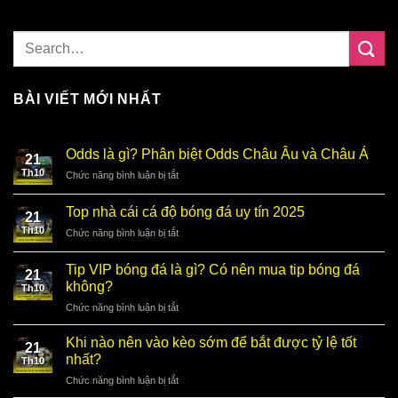
BÀI VIẾT MỚI NHẤT
Odds là gì? Phân biệt Odds Châu Âu và Châu Á
21
Th10
Chức năng bình luận bị tắt
ở
Odds
là
Top nhà cái cá độ bóng đá uy tín 2025
21
gì?
Th10
Chức năng bình luận bị tắt
ở
Phân
Top
biệt
nhà
Odds
Tip VIP bóng đá là gì? Có nên mua tip bóng đá
21
cái
Châu
không?
Th10
cá
Âu
Chức năng bình luận bị tắt
ở
độ
và
Tip
bóng
Châu
VIP
đá
Khi nào nên vào kèo sớm để bắt được tỷ lệ tốt
Á
21
bóng
uy
nhất?
Th10
đá
tín
Chức năng bình luận bị tắt
ở
là
2025
Khi
gì?