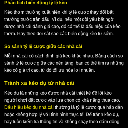
Phân tích biến động tỷ lệ kèo
Kèo thơm thường xuất hiện khi tỷ lệ cược thay đổi bất
thường trước trận đấu. Ví dụ, nếu một đội yếu bất ngờ
được nhà cái đánh giá cao, đó có thể là dấu hiệu của kèo
thơm. Hãy theo dõi sát sao các biến động kèo từ sớm.
So sánh tỷ lệ cược giữa các nhà cái
Mỗi nhà cái có cách định giá kèo khác nhau. Bằng cách so
sánh tỷ lệ cược giữa các nền tảng, bạn có thể tìm ra những
kèo có giá trị cao, từ đó tối ưu hóa lợi nhuận.
Tránh xa kèo dụ từ nhà cái
Kèo dụ là những kèo được nhà cái thiết kế để lôi kéo
người chơi đặt cược vào lựa chọn có khả năng thua cao.
Dấu hiệu kèo dụ nhà cái
thường là tỷ lệ cược quá hấp dẫn
hoặc không hợp lý với tình hình thực tế. Để tránh kèo dụ,
hãy luôn kiểm tra thông tin và không chạy theo đám đông.