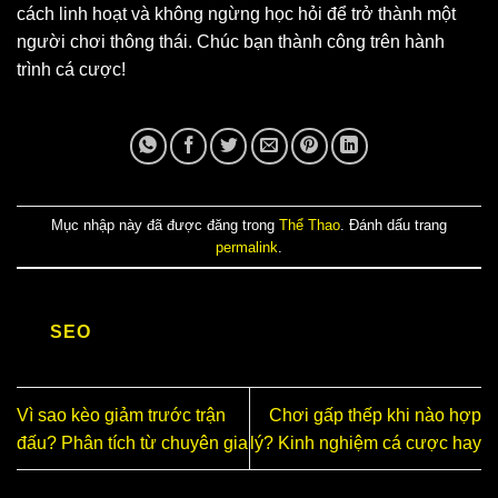
cách linh hoạt và không ngừng học hỏi để trở thành một
người chơi thông thái. Chúc bạn thành công trên hành
trình cá cược!
Mục nhập này đã được đăng trong
Thể Thao
. Đánh dấu trang
permalink
.
SEO
Vì sao kèo giảm trước trận
Chơi gấp thếp khi nào hợp
đấu? Phân tích từ chuyên gia
lý? Kinh nghiệm cá cược hay