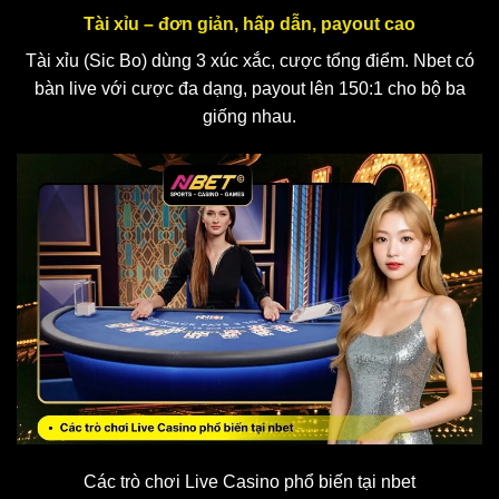
Tài xỉu – đơn giản, hấp dẫn, payout cao
Tài xỉu (Sic Bo) dùng 3 xúc xắc, cược tổng điểm. Nbet có
bàn live với cược đa dạng, payout lên 150:1 cho bộ ba
giống nhau.
Các trò chơi Live Casino phổ biến tại nbet