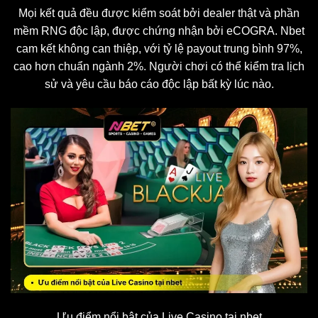
Mọi kết quả đều được kiểm soát bởi dealer thật và phần
mềm RNG độc lập, được chứng nhận bởi eCOGRA. Nbet
cam kết không can thiệp, với tỷ lệ payout trung bình 97%,
cao hơn chuẩn ngành 2%. Người chơi có thể kiểm tra lịch
sử và yêu cầu báo cáo độc lập bất kỳ lúc nào.
Ưu điểm nổi bật của Live Casino tại nbet