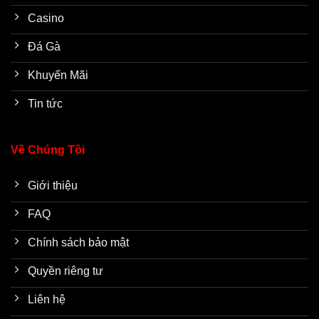
Casino
Đá Gà
Khuyến Mãi
Tin tức
Về Chúng Tôi
Giới thiệu
FAQ
Chính sách bảo mật
Quyền riêng tư
Liên hệ