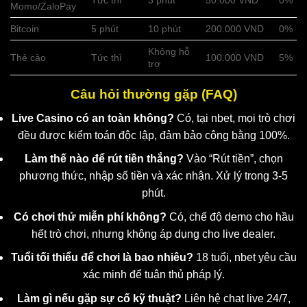
Momo/ZaloPay
Bitcoin
5 phút
10 phút
200.000 VND
0%
Không hỗ
Thẻ cào
Tức thì
100.000 VND
5%
trợ
Câu hỏi thường gặp (FAQ)
Live Casino có an toàn không?
Có, tại nbet, mọi trò chơi
đều được kiểm toán độc lập, đảm bảo công bằng 100%.
Làm thế nào để rút tiền thắng?
Vào “Rút tiền”, chọn
phương thức, nhập số tiền và xác nhận. Xử lý trong 3-5
phút.
Có chơi thử miễn phí không?
Có, chế độ demo cho hầu
hết trò chơi, nhưng không áp dụng cho live dealer.
Tuổi tối thiểu để chơi là bao nhiêu?
18 tuổi, nbet yêu cầu
xác minh để tuân thủ pháp lý.
Làm gì nếu gặp sự cố kỹ thuật?
Liên hệ chat live 24/7,