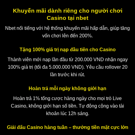
Khuyến mãi dành riêng cho người chơi
Casino tại nbet
Nbet nổi tiếng với hệ thống khuyến mãi hấp dẫn, giúp tăng
vốn chơi lên đến 200%.
Tặng 100% giá trị nạp đầu tiên cho Casino
Thành viên mới nạp lần đầu từ 200.000 VND nhận ngay
100% giá trị (tối đa 5.000.000 VND). Yêu cầu rollover 20
lần trước khi rút.
Hoàn trả mỗi ngày không giới hạn
Hoàn trả 1% tổng cược hàng ngày cho mọi trò Live
Casino, không giới hạn số tiền. Tự động cộng vào tài
khoản lúc 12h sáng.
Giải đấu Casino hàng tuần – thưởng tiền mặt cực lớn