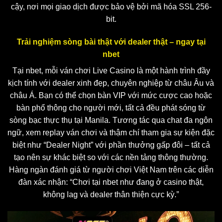
cậy, nơi mọi giao dịch được bảo vệ bởi mã hóa SSL 256-
bit.
Trải nghiệm sòng bài thật với dealer thật – ngay tại
nbet
Tại nbet, mỗi ván chơi Live Casino là một hành trình đầy
kịch tính với dealer xinh đẹp, chuyên nghiệp từ châu Âu và
châu Á. Bạn có thể chọn bàn VIP với mức cược cao hoặc
bàn phổ thông cho người mới, tất cả đều phát sóng từ
sòng bạc thực thụ tại Manila. Tương tác qua chat đa ngôn
ngữ, xem replay ván chơi và thậm chí tham gia sự kiện đặc
biệt như “Dealer Night” với phần thưởng gấp đôi – tất cả
tạo nên sự khác biệt so với các nền tảng thông thường.
Hàng ngàn đánh giá từ người chơi Việt Nam trên các diễn
đàn xác nhận: “Chơi tại nbet như đang ở casino thật,
không lag và dealer thân thiện cực kỳ.”