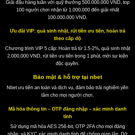
Giải đấu hàng tuần với quỹ thưởng 500.000.000 VND, top
100 người chơi nhận từ 1.000.000 đến giải nhất
100.000.000 VND.
Ưu đãi VIP: quà sinh nhật, rút tiền ưu tiên, hoàn trả
theo cấp độ
Chương trình VIP 5 cấp: Hoàn trả từ 1.5-2%, quà sinh nhật
2.000.000 VND, rút tiền ưu tiên trong 1 phút, mời sự kiện
độc quyền.
Bảo mật & hỗ trợ tại nbet
Nbet ưu tiên an toàn và dịch vụ, đảm bảo trải nghiệm yên
tâm cho mọi người chơi.
Mã hóa thông tin – OTP đăng nhập – xác minh danh
tính
Sử dụng mã hóa AES 256-bit, OTP 2FA cho mọi đăng
nhập, và KYC xác minh danh tính để chống gian lận. Dữ