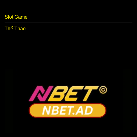
Live Casino
Slot Game
Thể Thao