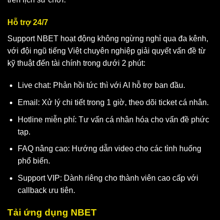
Hỗ trợ 24/7
Support NBET hoạt động không ngừng nghỉ qua đa kênh,
với đội ngũ tiếng Việt chuyên nghiệp giải quyết vấn đề từ
kỹ thuật đến tài chính trong dưới 2 phút:
Live chat: Phản hồi tức thì với AI hỗ trợ ban đầu.
Email: Xử lý chi tiết trong 1 giờ, theo dõi ticket cá nhân.
Hotline miễn phí: Tư vấn cá nhân hóa cho vấn đề phức
tạp.
FAQ nâng cao: Hướng dẫn video cho các tình huống
phổ biến.
Support VIP: Dành riêng cho thành viên cao cấp với
callback ưu tiên.
Tải ứng dụng NBET