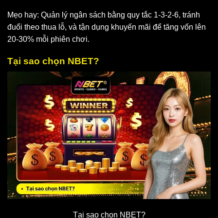
Mẹo hay: Quản lý ngân sách bằng quy tắc 1-3-2-6, tránh
đuổi theo thua lỗ, và tận dụng khuyến mãi để tăng vốn lên
20-30% mỗi phiên chơi.
Tại sao chọn NBET?
Tại sao chọn NBET?