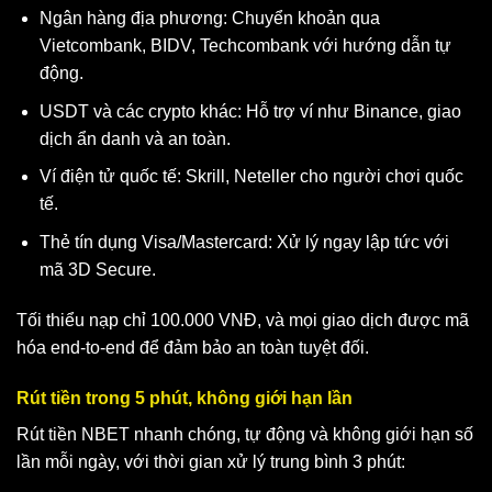
Ngân hàng địa phương: Chuyển khoản qua
Vietcombank, BIDV, Techcombank với hướng dẫn tự
động.
USDT và các crypto khác: Hỗ trợ ví như Binance, giao
dịch ẩn danh và an toàn.
Ví điện tử quốc tế: Skrill, Neteller cho người chơi quốc
tế.
Thẻ tín dụng Visa/Mastercard: Xử lý ngay lập tức với
mã 3D Secure.
Tối thiểu nạp chỉ 100.000 VNĐ, và mọi giao dịch được mã
hóa end-to-end để đảm bảo an toàn tuyệt đối.
Rút tiền trong 5 phút, không giới hạn lần
Rút tiền NBET nhanh chóng, tự động và không giới hạn số
lần mỗi ngày, với thời gian xử lý trung bình 3 phút: