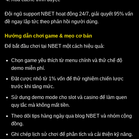
Đội ngũ support NBET hoạt động 24/7, giải quyết 95% vấn
đề ngay lập tức theo phản hồi người dùng.
Hướng dẫn chơi game & mẹo cơ bản
Để bắt đầu chơi tại NBET một cách hiệu quả:
Chọn game yêu thích từ menu chính và thử chế độ
demo miễn phí.
Đặt cược nhỏ từ 1% vốn để thử nghiệm chiến lược
trước khi tăng mức.
Sử dụng demo mode cho slot và casino để làm quen
quy tắc mà không mất tiền.
Theo dõi tips hàng ngày qua blog NBET và nhóm cộng
đồng.
Ghi chép lịch sử chơi để phân tích và cải thiện kỹ năng.