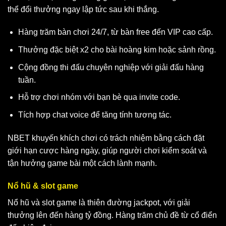
thể đổi thưởng ngay lập tức sau khi thắng.
Hàng trăm bàn chơi 24/7, từ bàn free đến VIP cao cấp.
Thưởng đặc biệt x2 cho bài hoàng kim hoặc sảnh rồng.
Cộng đồng thi đấu chuyên nghiệp với giải đấu hàng
tuần.
Hỗ trợ chơi nhóm với bạn bè qua invite code.
Tích hợp chat voice để tăng tính tương tác.
NBET khuyến khích chơi có trách nhiệm bằng cách đặt
giới hạn cược hàng ngày, giúp người chơi kiểm soát và
tận hưởng game bài một cách lành mạnh.
Nổ hũ & slot game
Nổ hũ và slot game là thiên đường jackpot, với giải
thưởng lên đến hàng tỷ đồng. Hàng trăm chủ đề từ cổ điển