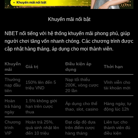
Khuyến mãi nổi bật
NBET nổi tiếng với hệ thống khuyến mãi phong phú, giúp
người chơi tăng vốn nhanh chóng. Các chương trình được
cập nhật hàng tháng, áp dụng cho mọi thành viên.
Khuyến
Điều kiện áp
Giá trị
Thời hạn
mãi
dụng
Thưởng
Nạp tối thiểu
150% lên đến 5
Vĩnh viễn cho
nạp đầu
200K, vòng cược
triệu VND
tài khoản mới
tiên
20 lần
Hoàn
1.5% không giới
Áp dụng cho thể
Hàng ngày, tự
trả hàng
hạn trên cược
thao, slot, casino
động lúc 12h
ngày
thua
Chương
Hoàn trả 25%,
Đạt cấp độ dựa
Liên tục cho
trình
quà sinh nhật lên
trên điểm cược
thành viên đủ
VIP
đến 10 triệu
hàng tháng
điều kiện