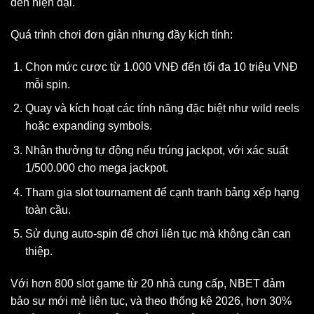
đến hiện đại.
Quá trình chơi đơn giản nhưng đầy kịch tính:
Chọn mức cược từ 1.000 VNĐ đến tối đa 10 triệu VNĐ
mỗi spin.
Quay và kích hoạt các tính năng đặc biệt như wild reels
hoặc expanding symbols.
Nhận thưởng tự động nếu trúng jackpot, với xác suất
1/500.000 cho mega jackpot.
Tham gia slot tournament để cạnh tranh bảng xếp hạng
toàn cầu.
Sử dụng auto-spin để chơi liên tục mà không cần can
thiệp.
Với hơn 800 slot game từ 20 nhà cung cấp, NBET đảm
bảo sự mới mẻ liên tục, và theo thống kê 2026, hơn 30%