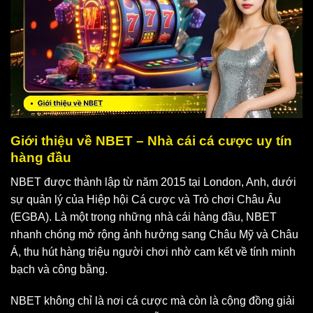
Giới thiệu về NBET – Nhà cái cá cược uy tín
hàng đầu
NBET được thành lập từ năm 2015 tại London, Anh, dưới
sự quản lý của Hiệp hội Cá cược và Trò chơi Châu Âu
(EGBA). Là một trong những nhà cái hàng đầu, NBET
nhanh chóng mở rộng ảnh hưởng sang Châu Mỹ và Châu
Á, thu hút hàng triệu người chơi nhờ cam kết về tính minh
bạch và công bằng.
NBET không chỉ là nơi cá cược mà còn là cộng đồng giải