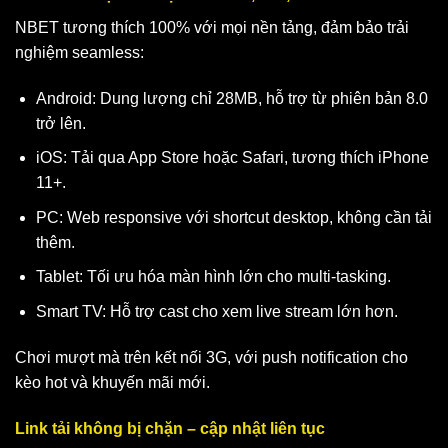
NBET tương thích 100% với mọi nền tảng, đảm bảo trải
nghiệm seamless:
Android: Dung lượng chỉ 28MB, hỗ trợ từ phiên bản 8.0
trở lên.
iOS: Tải qua App Store hoặc Safari, tương thích iPhone
11+.
PC: Web responsive với shortcut desktop, không cần tải
thêm.
Tablet: Tối ưu hóa màn hình lớn cho multi-tasking.
Smart TV: Hỗ trợ cast cho xem live stream lớn hơn.
Chơi mượt mà trên kết nối 3G, với push notification cho
kèo hot và khuyến mãi mới.
Link tải không bị chặn – cập nhật liên tục