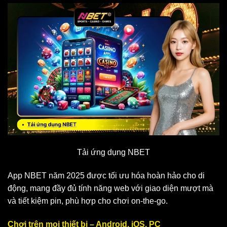
Tải ứng dụng NBET
App NBET năm 2025 được tối ưu hóa hoàn hảo cho di
động, mang đầy đủ tính năng web với giao diện mượt mà
và tiết kiệm pin, phù hợp cho chơi on-the-go.
Chơi trên mọi thiết bị – Android, iOS, PC